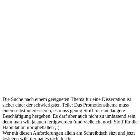
Die Suche nach einem geeigneten Thema für eine Dissertation ist
sicher einer der schwierigsten Teile: Das Promotionsthema muss
einen selbst interessieren, es muss genug Stoff für eine längere
Beschäftigung hergeben. Es darf aber auch nicht zu umfassend sein,
denn man will ja auch fertigwerden (und vielleicht noch Stoff für die
Habilitation übrigbehalten ;-).
Wer mit diesen Anforderungen allein am Schreibtisch sitzt und jetzt
loslegen will, der hat es nicht leicht.