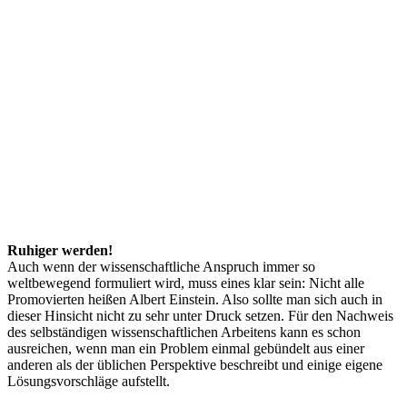
Ruhiger werden!
Auch wenn der wissenschaftliche Anspruch immer so
weltbewegend formuliert wird, muss eines klar sein: Nicht alle
Promovierten heißen Albert Einstein. Also sollte man sich auch in
dieser Hinsicht nicht zu sehr unter Druck setzen. Für den Nachweis
des selbständigen wissenschaftlichen Arbeitens kann es schon
ausreichen, wenn man ein Problem einmal gebündelt aus einer
anderen als der üblichen Perspektive beschreibt und einige eigene
Lösungsvorschläge aufstellt.