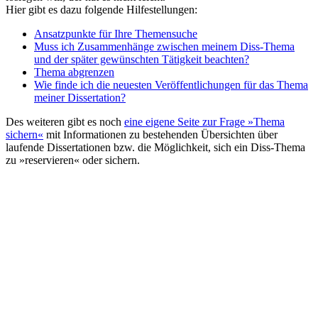
Hier gibt es dazu folgende Hilfestellungen:
Ansatzpunkte für Ihre Themensuche
Muss ich Zusammenhänge zwischen meinem Diss-Thema
und der später gewünschten Tätigkeit beachten?
Thema abgrenzen
Wie finde ich die neuesten Veröffentlichungen für das Thema
meiner Dissertation?
Des weiteren gibt es noch
eine eigene Seite zur Frage »Thema
sichern«
mit Informationen zu bestehenden Übersichten über
laufende Dissertationen bzw. die Möglichkeit, sich ein Diss-Thema
zu »reservieren« oder sichern.