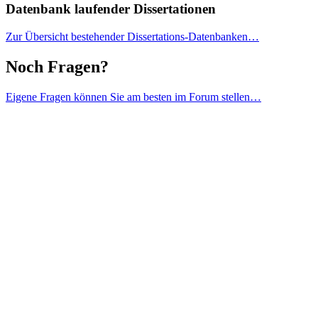
Datenbank laufender Dissertationen
Zur Übersicht bestehender Dissertations-Datenbanken…
Noch Fragen?
Eigene Fragen können Sie am besten im Forum stellen…