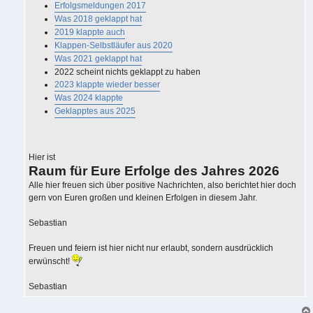
Erfolgsmeldungen 2017
Was 2018 geklappt hat
2019 klappte auch
Klappen-Selbstläufer aus 2020
Was 2021 geklappt hat
2022 scheint nichts geklappt zu haben
2023 klappte wieder besser
Was 2024 klappte
Geklapptes aus 2025
Hier ist
Raum für Eure Erfolge des Jahres 2026
Alle hier freuen sich über positive Nachrichten, also berichtet hier doch
gern von Euren großen und kleinen Erfolgen in diesem Jahr.
Sebastian
Freuen und feiern ist hier nicht nur erlaubt, sondern ausdrücklich
erwünscht!
Sebastian