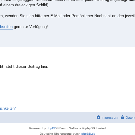
auf einem dreieckigen Schild)
, wenden Sie sich bitte per E-Mail oder Persönlicher Nachricht an den jeweil
bseiten
gern zur Verfügung!
t, steht dieser Beitrag hier.
ichkeiten“
Impressum
Daten
Powered by
phpBB
® Forum Software © phpBB Limited
Deutsche Übersetzung durch
phpBB.de