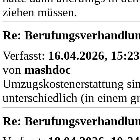
ziehen müssen.
Re: Berufungsverhandlun
Verfasst:
16.04.2026, 15:23
von
mashdoc
Umzugskostenerstattung sind
unterschiedlich (in einem g
Re: Berufungsverhandlun