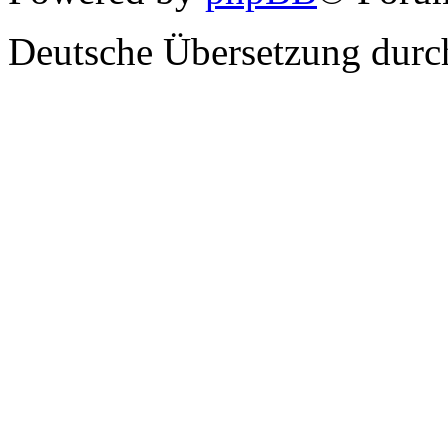
Deutsche Übersetzung dur