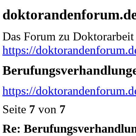
doktorandenforum.d
Das Forum zu Doktorarbeit
https://doktorandenforum.d
Berufungsverhandlunge
https://doktorandenforum.
Seite
7
von
7
Re: Berufungsverhandlun