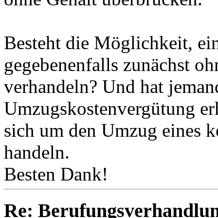
Besteht die Möglichkeit, ei
gegebenenfalls zunächst oh
verhandeln? Und hat jeman
Umzugskostenvergütung erh
sich um den Umzug eines k
handeln.
Besten Dank!
Re: Berufungsverhandlun