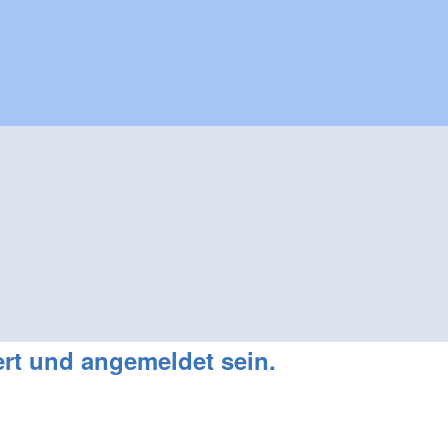
rt und angemeldet sein.