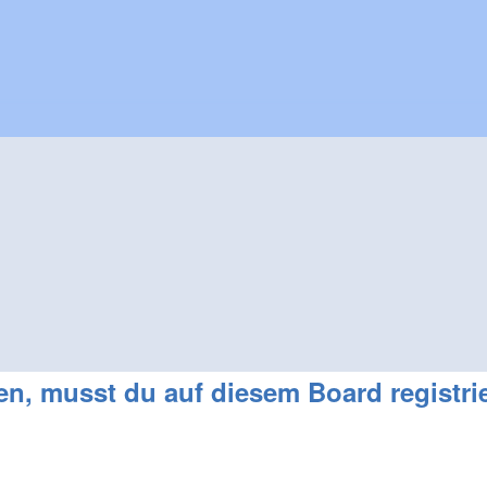
, musst du auf diesem Board registrie