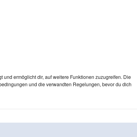
 und ermöglicht dir, auf weitere Funktionen zuzugreifen. Die
gsbedingungen und die verwandten Regelungen, bevor du dich