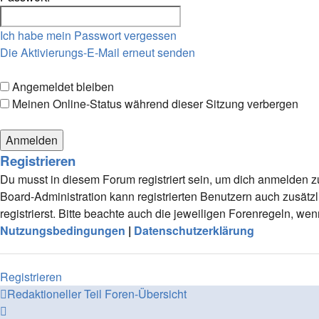
Ich habe mein Passwort vergessen
Die Aktivierungs-E-Mail erneut senden
Angemeldet bleiben
Meinen Online-Status während dieser Sitzung verbergen
Registrieren
Du musst in diesem Forum registriert sein, um dich anmelden zu
Board-Administration kann registrierten Benutzern auch zusä
registrierst. Bitte beachte auch die jeweiligen Forenregeln, w
Nutzungsbedingungen
|
Datenschutzerklärung
Registrieren
Redaktioneller Teil
Foren-Übersicht