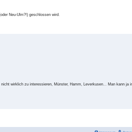
 (oder Neu-Ulm?!) geschlossen wird.
nicht wirklich zu interessieren, Münster, Hamm, Leverkusen... Man kann ja 