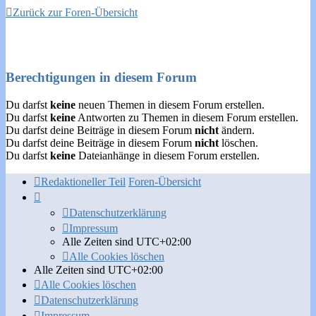
Zurück zur Foren-Übersicht
Berechtigungen in diesem Forum
Du darfst
keine
neuen Themen in diesem Forum erstellen.
Du darfst
keine
Antworten zu Themen in diesem Forum erstellen.
Du darfst deine Beiträge in diesem Forum
nicht
ändern.
Du darfst deine Beiträge in diesem Forum
nicht
löschen.
Du darfst
keine
Dateianhänge in diesem Forum erstellen.
Redaktioneller Teil
Foren-Übersicht
Datenschutzerklärung
Impressum
Alle Zeiten sind
UTC+02:00
Alle Cookies löschen
Alle Zeiten sind
UTC+02:00
Alle Cookies löschen
Datenschutzerklärung
Impressum