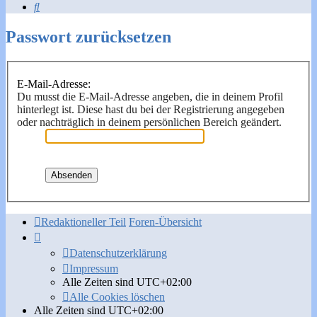
Suche
Passwort zurücksetzen
E-Mail-Adresse:
Du musst die E-Mail-Adresse angeben, die in deinem Profil
hinterlegt ist. Diese hast du bei der Registrierung angegeben
oder nachträglich in deinem persönlichen Bereich geändert.
Redaktioneller Teil
Foren-Übersicht
Datenschutzerklärung
Impressum
Alle Zeiten sind
UTC+02:00
Alle Cookies löschen
Alle Zeiten sind
UTC+02:00