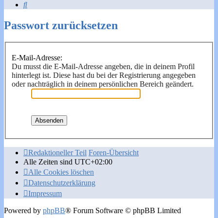
Suche
Passwort zurücksetzen
E-Mail-Adresse:
Du musst die E-Mail-Adresse angeben, die in deinem Profil
hinterlegt ist. Diese hast du bei der Registrierung angegeben
oder nachträglich in deinem persönlichen Bereich geändert.
Redaktioneller Teil
Foren-Übersicht
Alle Zeiten sind
UTC+02:00
Alle Cookies löschen
Datenschutzerklärung
Impressum
Powered by
phpBB
® Forum Software © phpBB Limited