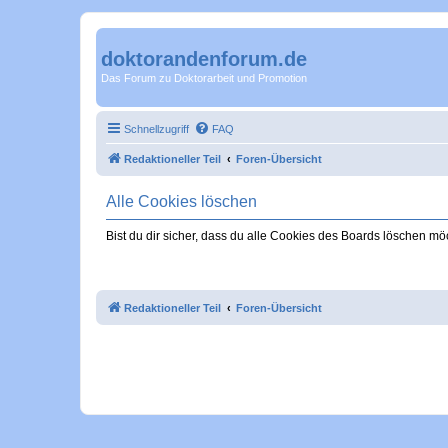
doktorandenforum.de
Das Forum zu Doktorarbeit und Promotion
Schnellzugriff
FAQ
Redaktioneller Teil
Foren-Übersicht
Alle Cookies löschen
Bist du dir sicher, dass du alle Cookies des Boards löschen mö
Redaktioneller Teil
Foren-Übersicht