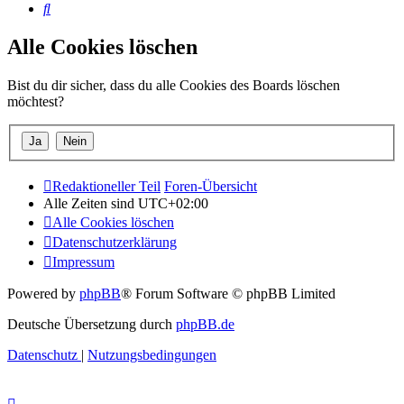
Suche
Alle Cookies löschen
Bist du dir sicher, dass du alle Cookies des Boards löschen
möchtest?
Redaktioneller Teil
Foren-Übersicht
Alle Zeiten sind
UTC+02:00
Alle Cookies löschen
Datenschutzerklärung
Impressum
Powered by
phpBB
® Forum Software © phpBB Limited
Deutsche Übersetzung durch
phpBB.de
Datenschutz
|
Nutzungsbedingungen