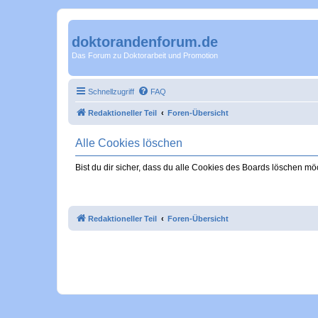
doktorandenforum.de
Das Forum zu Doktorarbeit und Promotion
Schnellzugriff
FAQ
Redaktioneller Teil
Foren-Übersicht
Alle Cookies löschen
Bist du dir sicher, dass du alle Cookies des Boards löschen mö
Redaktioneller Teil
Foren-Übersicht