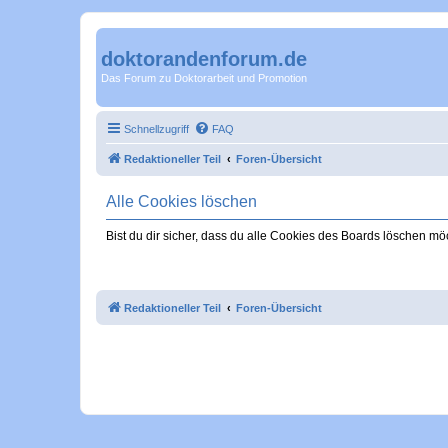
doktorandenforum.de
Das Forum zu Doktorarbeit und Promotion
Schnellzugriff
FAQ
Redaktioneller Teil
Foren-Übersicht
Alle Cookies löschen
Bist du dir sicher, dass du alle Cookies des Boards löschen mö
Redaktioneller Teil
Foren-Übersicht