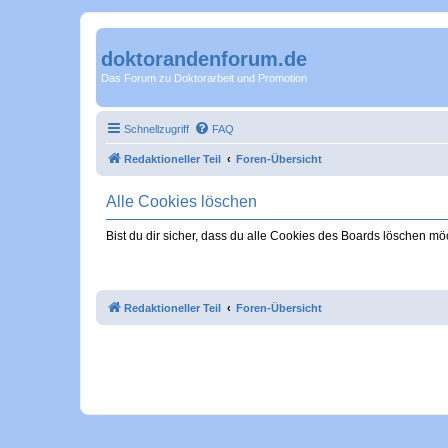
doktorandenforum.de
Das Forum zu Doktorarbeit und Promotion
Schnellzugriff
FAQ
Redaktioneller Teil
Foren-Übersicht
Alle Cookies löschen
Bist du dir sicher, dass du alle Cookies des Boards löschen mö
Redaktioneller Teil
Foren-Übersicht