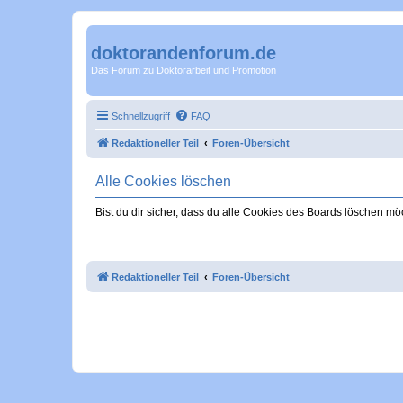
doktorandenforum.de
Das Forum zu Doktorarbeit und Promotion
Schnellzugriff
FAQ
Redaktioneller Teil
Foren-Übersicht
Alle Cookies löschen
Bist du dir sicher, dass du alle Cookies des Boards löschen mö
Redaktioneller Teil
Foren-Übersicht