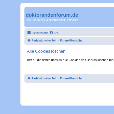
doktorandenforum.de
Das Forum zu Doktorarbeit und Promotion
Schnellzugriff
FAQ
Redaktioneller Teil
Foren-Übersicht
Alle Cookies löschen
Bist du dir sicher, dass du alle Cookies des Boards löschen mö
Redaktioneller Teil
Foren-Übersicht