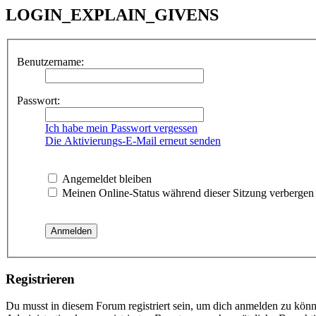
LOGIN_EXPLAIN_GIVENS
Benutzername:
Passwort:
Ich habe mein Passwort vergessen
Die Aktivierungs-E-Mail erneut senden
Angemeldet bleiben
Meinen Online-Status während dieser Sitzung verbergen
Registrieren
Du musst in diesem Forum registriert sein, um dich anmelden zu könne