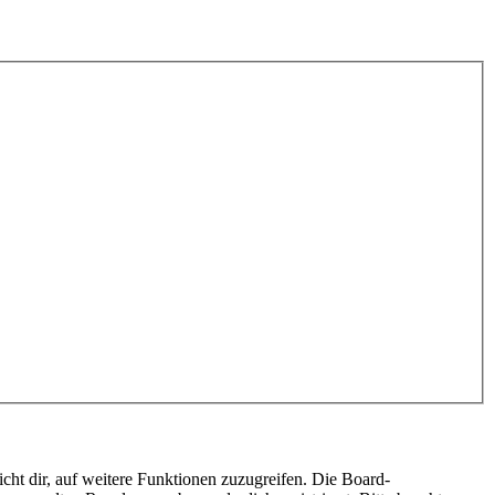
cht dir, auf weitere Funktionen zuzugreifen. Die Board-