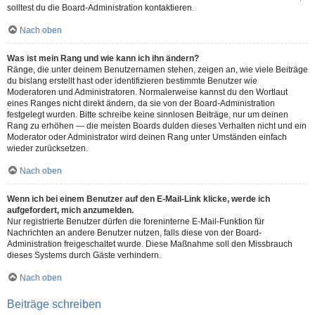
solltest du die Board-Administration kontaktieren.
Nach oben
Was ist mein Rang und wie kann ich ihn ändern?
Ränge, die unter deinem Benutzernamen stehen, zeigen an, wie viele Beiträge
du bislang erstellt hast oder identifizieren bestimmte Benutzer wie
Moderatoren und Administratoren. Normalerweise kannst du den Wortlaut
eines Ranges nicht direkt ändern, da sie von der Board-Administration
festgelegt wurden. Bitte schreibe keine sinnlosen Beiträge, nur um deinen
Rang zu erhöhen — die meisten Boards dulden dieses Verhalten nicht und ein
Moderator oder Administrator wird deinen Rang unter Umständen einfach
wieder zurücksetzen.
Nach oben
Wenn ich bei einem Benutzer auf den E-Mail-Link klicke, werde ich
aufgefordert, mich anzumelden.
Nur registrierte Benutzer dürfen die foreninterne E-Mail-Funktion für
Nachrichten an andere Benutzer nutzen, falls diese von der Board-
Administration freigeschaltet wurde. Diese Maßnahme soll den Missbrauch
dieses Systems durch Gäste verhindern.
Nach oben
Beiträge schreiben