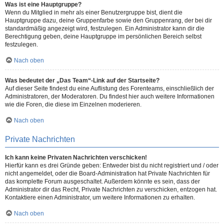
Was ist eine Hauptgruppe?
Wenn du Mitglied in mehr als einer Benutzergruppe bist, dient die
Hauptgruppe dazu, deine Gruppenfarbe sowie den Gruppenrang, der bei dir
standardmäßig angezeigt wird, festzulegen. Ein Administrator kann dir die
Berechtigung geben, deine Hauptgruppe im persönlichen Bereich selbst
festzulegen.
Nach oben
Was bedeutet der „Das Team“-Link auf der Startseite?
Auf dieser Seite findest du eine Auflistung des Forenteams, einschließlich der
Administratoren, der Moderatoren. Du findest hier auch weitere Informationen
wie die Foren, die diese im Einzelnen moderieren.
Nach oben
Private Nachrichten
Ich kann keine Privaten Nachrichten verschicken!
Hierfür kann es drei Gründe geben: Entweder bist du nicht registriert und / oder
nicht angemeldet, oder die Board-Administration hat Private Nachrichten für
das komplette Forum ausgeschaltet. Außerdem könnte es sein, dass der
Administrator dir das Recht, Private Nachrichten zu verschicken, entzogen hat.
Kontaktiere einen Administrator, um weitere Informationen zu erhalten.
Nach oben