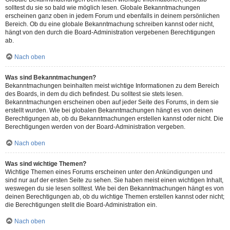
solltest du sie so bald wie möglich lesen. Globale Bekanntmachungen
erscheinen ganz oben in jedem Forum und ebenfalls in deinem persönlichen
Bereich. Ob du eine globale Bekanntmachung schreiben kannst oder nicht,
hängt von den durch die Board-Administration vergebenen Berechtigungen
ab.
Nach oben
Was sind Bekanntmachungen?
Bekanntmachungen beinhalten meist wichtige Informationen zu dem Bereich
des Boards, in dem du dich befindest. Du solltest sie stets lesen.
Bekanntmachungen erscheinen oben auf jeder Seite des Forums, in dem sie
erstellt wurden. Wie bei globalen Bekanntmachungen hängt es von deinen
Berechtigungen ab, ob du Bekanntmachungen erstellen kannst oder nicht. Die
Berechtigungen werden von der Board-Administration vergeben.
Nach oben
Was sind wichtige Themen?
Wichtige Themen eines Forums erscheinen unter den Ankündigungen und
sind nur auf der ersten Seite zu sehen. Sie haben meist einen wichtigen Inhalt,
weswegen du sie lesen solltest. Wie bei den Bekanntmachungen hängt es von
deinen Berechtigungen ab, ob du wichtige Themen erstellen kannst oder nicht;
die Berechtigungen stellt die Board-Administration ein.
Nach oben