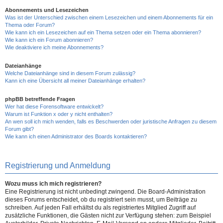
Abonnements und Lesezeichen
Was ist der Unterschied zwischen einem Lesezeichen und einem Abonnements für ein
Thema oder Forum?
Wie kann ich ein Lesezeichen auf ein Thema setzen oder ein Thema abonnieren?
Wie kann ich ein Forum abonnieren?
Wie deaktiviere ich meine Abonnements?
Dateianhänge
Welche Dateianhänge sind in diesem Forum zulässig?
Kann ich eine Übersicht all meiner Dateianhänge erhalten?
phpBB betreffende Fragen
Wer hat diese Forensoftware entwickelt?
Warum ist Funktion x oder y nicht enthalten?
An wen soll ich mich wenden, falls es Beschwerden oder juristische Anfragen zu diesem
Forum gibt?
Wie kann ich einen Administrator des Boards kontaktieren?
Registrierung und Anmeldung
Wozu muss ich mich registrieren?
Eine Registrierung ist nicht unbedingt zwingend. Die Board-Administration
dieses Forums entscheidet, ob du registriert sein musst, um Beiträge zu
schreiben. Auf jeden Fall erhältst du als registriertes Mitglied Zugriff auf
zusätzliche Funktionen, die Gästen nicht zur Verfügung stehen: zum Beispiel