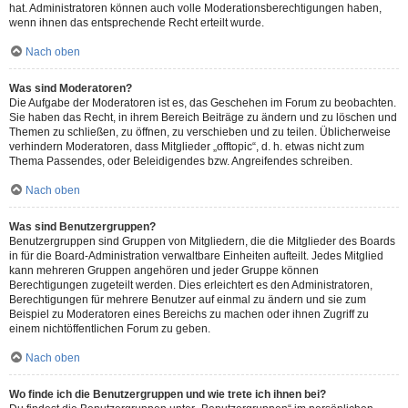
hat. Administratoren können auch volle Moderationsberechtigungen haben,
wenn ihnen das entsprechende Recht erteilt wurde.
Nach oben
Was sind Moderatoren?
Die Aufgabe der Moderatoren ist es, das Geschehen im Forum zu beobachten.
Sie haben das Recht, in ihrem Bereich Beiträge zu ändern und zu löschen und
Themen zu schließen, zu öffnen, zu verschieben und zu teilen. Üblicherweise
verhindern Moderatoren, dass Mitglieder „offtopic“, d. h. etwas nicht zum
Thema Passendes, oder Beleidigendes bzw. Angreifendes schreiben.
Nach oben
Was sind Benutzergruppen?
Benutzergruppen sind Gruppen von Mitgliedern, die die Mitglieder des Boards
in für die Board-Administration verwaltbare Einheiten aufteilt. Jedes Mitglied
kann mehreren Gruppen angehören und jeder Gruppe können
Berechtigungen zugeteilt werden. Dies erleichtert es den Administratoren,
Berechtigungen für mehrere Benutzer auf einmal zu ändern und sie zum
Beispiel zu Moderatoren eines Bereichs zu machen oder ihnen Zugriff zu
einem nichtöffentlichen Forum zu geben.
Nach oben
Wo finde ich die Benutzergruppen und wie trete ich ihnen bei?