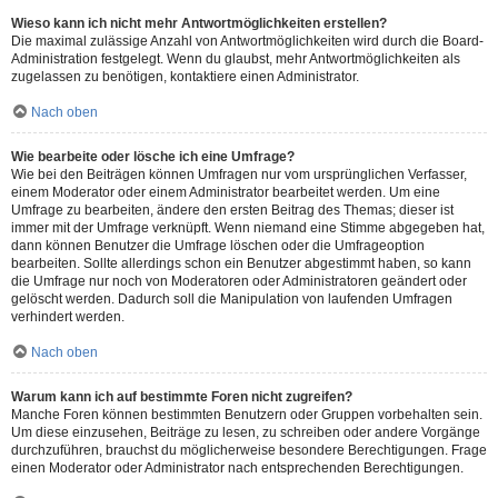
Wieso kann ich nicht mehr Antwortmöglichkeiten erstellen?
Die maximal zulässige Anzahl von Antwortmöglichkeiten wird durch die Board-
Administration festgelegt. Wenn du glaubst, mehr Antwortmöglichkeiten als
zugelassen zu benötigen, kontaktiere einen Administrator.
Nach oben
Wie bearbeite oder lösche ich eine Umfrage?
Wie bei den Beiträgen können Umfragen nur vom ursprünglichen Verfasser,
einem Moderator oder einem Administrator bearbeitet werden. Um eine
Umfrage zu bearbeiten, ändere den ersten Beitrag des Themas; dieser ist
immer mit der Umfrage verknüpft. Wenn niemand eine Stimme abgegeben hat,
dann können Benutzer die Umfrage löschen oder die Umfrageoption
bearbeiten. Sollte allerdings schon ein Benutzer abgestimmt haben, so kann
die Umfrage nur noch von Moderatoren oder Administratoren geändert oder
gelöscht werden. Dadurch soll die Manipulation von laufenden Umfragen
verhindert werden.
Nach oben
Warum kann ich auf bestimmte Foren nicht zugreifen?
Manche Foren können bestimmten Benutzern oder Gruppen vorbehalten sein.
Um diese einzusehen, Beiträge zu lesen, zu schreiben oder andere Vorgänge
durchzuführen, brauchst du möglicherweise besondere Berechtigungen. Frage
einen Moderator oder Administrator nach entsprechenden Berechtigungen.