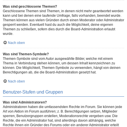
Was sind geschlossene Themen?
Geschlossene Themen sind Themen, in denen nicht mehr geantwortet werden
kann und bei denen eine laufende Umfrage, falls vorhanden, beendet wurde.
Themen können aus vielen Gründen durch einen Moderator oder Administrator
gesperrt werden. Eventuell hast du auch die Möglichkeit, deine eigenen
Themen zu schließen, sofern dies durch die Board-Administration erlaubt
wurde.
Nach oben
Was sind Themen-Symbole?
Themen-Symbole sind vom Autor ausgewählte Bilder, welche mit einem
Thema in Verbindung stehen können, um dessen Inhalt kennzeichnen zu
können. Die Möglichkeit, Themen-Symbole zu verwenden, hängt von deinen
Berechtigungen ab, die die Board-Administration gesetzt hat.
Nach oben
Benutzer-Stufen und Gruppen
Was sind Administratoren?
Administratoren haben die umfassendsten Rechte im Forum. Sie können jede
Art von Aktion im Forum ausführen; z. B. Berechtigungen setzen, Mitglieder
sperren, Benutzergruppen erstellen, Moderationsrechte vergeben usw. Die
Rechte, die ein Administrator hat, sind allerdings davon abhängig, welche
Rechte ihnen ein Gründer des Forums oder ein anderer Administrator erteilt