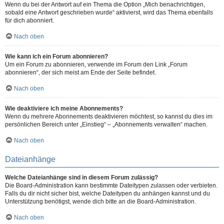
Wenn du bei der Antwort auf ein Thema die Option „Mich benachrichtigen,
sobald eine Antwort geschrieben wurde“ aktivierst, wird das Thema ebenfalls
für dich abonniert.
Nach oben
Wie kann ich ein Forum abonnieren?
Um ein Forum zu abonnieren, verwende im Forum den Link „Forum
abonnieren“, der sich meist am Ende der Seite befindet.
Nach oben
Wie deaktiviere ich meine Abonnements?
Wenn du mehrere Abonnements deaktivieren möchtest, so kannst du dies im
persönlichen Bereich unter „Einstieg“ – „Abonnements verwalten“ machen.
Nach oben
Dateianhänge
Welche Dateianhänge sind in diesem Forum zulässig?
Die Board-Administration kann bestimmte Dateitypen zulassen oder verbieten.
Falls du dir nicht sicher bist, welche Dateitypen du anhängen kannst und du
Unterstützung benötigst, wende dich bitte an die Board-Administration.
Nach oben