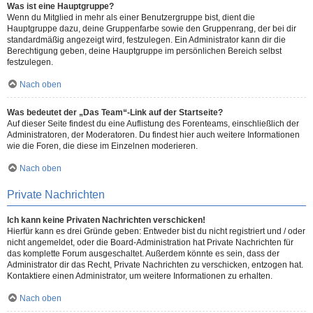
Was ist eine Hauptgruppe?
Wenn du Mitglied in mehr als einer Benutzergruppe bist, dient die
Hauptgruppe dazu, deine Gruppenfarbe sowie den Gruppenrang, der bei dir
standardmäßig angezeigt wird, festzulegen. Ein Administrator kann dir die
Berechtigung geben, deine Hauptgruppe im persönlichen Bereich selbst
festzulegen.
Nach oben
Was bedeutet der „Das Team“-Link auf der Startseite?
Auf dieser Seite findest du eine Auflistung des Forenteams, einschließlich der
Administratoren, der Moderatoren. Du findest hier auch weitere Informationen
wie die Foren, die diese im Einzelnen moderieren.
Nach oben
Private Nachrichten
Ich kann keine Privaten Nachrichten verschicken!
Hierfür kann es drei Gründe geben: Entweder bist du nicht registriert und / oder
nicht angemeldet, oder die Board-Administration hat Private Nachrichten für
das komplette Forum ausgeschaltet. Außerdem könnte es sein, dass der
Administrator dir das Recht, Private Nachrichten zu verschicken, entzogen hat.
Kontaktiere einen Administrator, um weitere Informationen zu erhalten.
Nach oben