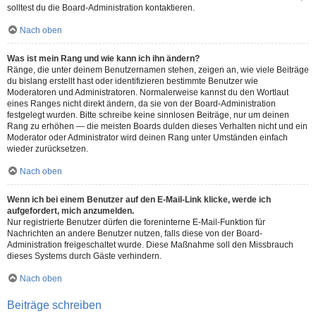
solltest du die Board-Administration kontaktieren.
Nach oben
Was ist mein Rang und wie kann ich ihn ändern?
Ränge, die unter deinem Benutzernamen stehen, zeigen an, wie viele Beiträge
du bislang erstellt hast oder identifizieren bestimmte Benutzer wie
Moderatoren und Administratoren. Normalerweise kannst du den Wortlaut
eines Ranges nicht direkt ändern, da sie von der Board-Administration
festgelegt wurden. Bitte schreibe keine sinnlosen Beiträge, nur um deinen
Rang zu erhöhen — die meisten Boards dulden dieses Verhalten nicht und ein
Moderator oder Administrator wird deinen Rang unter Umständen einfach
wieder zurücksetzen.
Nach oben
Wenn ich bei einem Benutzer auf den E-Mail-Link klicke, werde ich
aufgefordert, mich anzumelden.
Nur registrierte Benutzer dürfen die foreninterne E-Mail-Funktion für
Nachrichten an andere Benutzer nutzen, falls diese von der Board-
Administration freigeschaltet wurde. Diese Maßnahme soll den Missbrauch
dieses Systems durch Gäste verhindern.
Nach oben
Beiträge schreiben