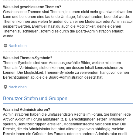
Was sind geschlossene Themen?
Geschlossene Themen sind Themen, in denen nicht mehr geantwortet werden
kann und bei denen eine laufende Umfrage, falls vorhanden, beendet wurde.
Themen können aus vielen Gründen durch einen Moderator oder Administrator
gesperrt werden. Eventuell hast du auch die Möglichkeit, deine eigenen
Themen zu schließen, sofern dies durch die Board-Administration erlaubt
wurde.
Nach oben
Was sind Themen-Symbole?
Themen-Symbole sind vom Autor ausgewählte Bilder, welche mit einem
Thema in Verbindung stehen können, um dessen Inhalt kennzeichnen zu
können. Die Möglichkeit, Themen-Symbole zu verwenden, hängt von deinen
Berechtigungen ab, die die Board-Administration gesetzt hat.
Nach oben
Benutzer-Stufen und Gruppen
Was sind Administratoren?
Administratoren haben die umfassendsten Rechte im Forum. Sie können jede
Art von Aktion im Forum ausführen; z. B. Berechtigungen setzen, Mitglieder
sperren, Benutzergruppen erstellen, Moderationsrechte vergeben usw. Die
Rechte, die ein Administrator hat, sind allerdings davon abhängig, welche
Rechte ihnen ein Gründer des Forums oder ein anderer Administrator erteilt