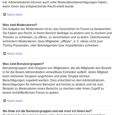
hat. Administratoren können auch volle Moderationsberechtigungen haben,
wenn ihnen das entsprechende Recht erteilt wurde.
Nach oben
Was sind Moderatoren?
Die Aufgabe der Moderatoren ist es, das Geschehen im Forum zu beobachten.
Sie haben das Recht, in ihrem Bereich Beiträge zu ändern und zu löschen und
Themen zu schließen, zu öffnen, zu verschieben und zu teilen. Üblicherweise
verhindern Moderatoren, dass Mitglieder „offtopic“, d. h. etwas nicht zum
Thema Passendes, oder Beleidigendes bzw. Angreifendes schreiben.
Nach oben
Was sind Benutzergruppen?
Benutzergruppen sind Gruppen von Mitgliedern, die die Mitglieder des Boards
in für die Board-Administration verwaltbare Einheiten aufteilt. Jedes Mitglied
kann mehreren Gruppen angehören und jeder Gruppe können
Berechtigungen zugeteilt werden. Dies erleichtert es den Administratoren,
Berechtigungen für mehrere Benutzer auf einmal zu ändern und sie zum
Beispiel zu Moderatoren eines Bereichs zu machen oder ihnen Zugriff zu
einem nichtöffentlichen Forum zu geben.
Nach oben
Wo finde ich die Benutzergruppen und wie trete ich ihnen bei?