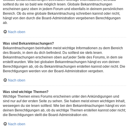
solltest du sie so bald wie möglich lesen. Globale Bekanntmachungen
erscheinen ganz oben in jedem Forum und ebenfalls in deinem persönlichen
Bereich. Ob du eine globale Bekanntmachung schreiben kannst oder nicht,
hängt von den durch die Board-Administration vergebenen Berechtigungen
ab.
Nach oben
Was sind Bekanntmachungen?
Bekanntmachungen beinhalten meist wichtige Informationen zu dem Bereich
des Boards, in dem du dich befindest. Du solltest sie stets lesen.
Bekanntmachungen erscheinen oben auf jeder Seite des Forums, in dem sie
erstellt wurden. Wie bei globalen Bekanntmachungen hängt es von deinen
Berechtigungen ab, ob du Bekanntmachungen erstellen kannst oder nicht. Die
Berechtigungen werden von der Board-Administration vergeben.
Nach oben
Was sind wichtige Themen?
Wichtige Themen eines Forums erscheinen unter den Ankündigungen und
sind nur auf der ersten Seite zu sehen. Sie haben meist einen wichtigen Inhalt,
weswegen du sie lesen solltest. Wie bei den Bekanntmachungen hängt es von
deinen Berechtigungen ab, ob du wichtige Themen erstellen kannst oder nicht;
die Berechtigungen stellt die Board-Administration ein.
Nach oben