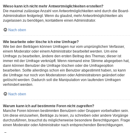
Wieso kann ich nicht mehr Antwortmöglichkeiten erstellen?
Die maximal zulässige Anzahl von Antwortmöglichkeiten wird durch die Board-
Administration festgelegt. Wenn du glaubst, mehr Antwortmöglichkeiten als
zugelassen zu benötigen, kontaktiere einen Administrator.
Nach oben
Wie bearbeite oder lösche ich eine Umfrage?
Wie bei den Beiträgen können Umfragen nur vom ursprünglichen Verfasser,
einem Moderator oder einem Administrator bearbeitet werden. Um eine
Umfrage zu bearbeiten, ändere den ersten Beitrag des Themas; dieser ist
immer mit der Umfrage verknüpft. Wenn niemand eine Stimme abgegeben hat,
dann können Benutzer die Umfrage löschen oder die Umfrageoption
bearbeiten. Sollte allerdings schon ein Benutzer abgestimmt haben, so kann
die Umfrage nur noch von Moderatoren oder Administratoren geändert oder
gelöscht werden. Dadurch soll die Manipulation von laufenden Umfragen
verhindert werden.
Nach oben
Warum kann ich auf bestimmte Foren nicht zugreifen?
Manche Foren können bestimmten Benutzern oder Gruppen vorbehalten sein.
Um diese einzusehen, Beiträge zu lesen, zu schreiben oder andere Vorgänge
durchzuführen, brauchst du möglicherweise besondere Berechtigungen. Frage
einen Moderator oder Administrator nach entsprechenden Berechtigungen.