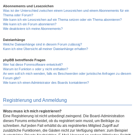
Abonnements und Lesezeichen
Was ist der Unterschied zwischen einem Lesezeichen und einem Abonnements für ein
Thema oder Forum?
Wie kann ich ein Lesezeichen auf ein Thema setzen oder ein Thema abonnieren?
Wie kann ich ein Forum abonnieren?
Wie deaktiviere ich meine Abonnements?
Dateianhänge
Welche Dateianhänge sind in diesem Forum zulässig?
Kann ich eine Übersicht all meiner Dateianhänge erhalten?
phpBB betreffende Fragen
Wer hat diese Forensoftware entwickelt?
Warum ist Funktion x oder y nicht enthalten?
An wen soll ich mich wenden, falls es Beschwerden oder juristische Anfragen zu diesem
Forum gibt?
Wie kann ich einen Administrator des Boards kontaktieren?
Registrierung und Anmeldung
Wozu muss ich mich registrieren?
Eine Registrierung ist nicht unbedingt zwingend. Die Board-Administration
dieses Forums entscheidet, ob du registriert sein musst, um Beiträge zu
schreiben. Auf jeden Fall erhältst du als registriertes Mitglied Zugriff auf
zusätzliche Funktionen, die Gästen nicht zur Verfügung stehen: zum Beispiel