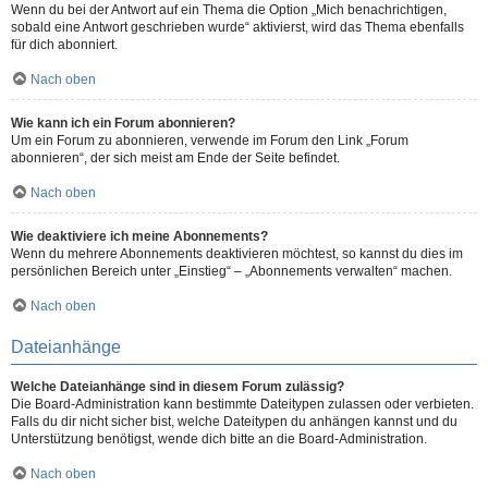
Wenn du bei der Antwort auf ein Thema die Option „Mich benachrichtigen,
sobald eine Antwort geschrieben wurde“ aktivierst, wird das Thema ebenfalls
für dich abonniert.
Nach oben
Wie kann ich ein Forum abonnieren?
Um ein Forum zu abonnieren, verwende im Forum den Link „Forum
abonnieren“, der sich meist am Ende der Seite befindet.
Nach oben
Wie deaktiviere ich meine Abonnements?
Wenn du mehrere Abonnements deaktivieren möchtest, so kannst du dies im
persönlichen Bereich unter „Einstieg“ – „Abonnements verwalten“ machen.
Nach oben
Dateianhänge
Welche Dateianhänge sind in diesem Forum zulässig?
Die Board-Administration kann bestimmte Dateitypen zulassen oder verbieten.
Falls du dir nicht sicher bist, welche Dateitypen du anhängen kannst und du
Unterstützung benötigst, wende dich bitte an die Board-Administration.
Nach oben