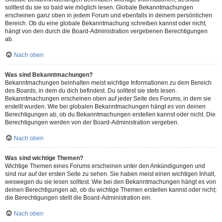
solltest du sie so bald wie möglich lesen. Globale Bekanntmachungen
erscheinen ganz oben in jedem Forum und ebenfalls in deinem persönlichen
Bereich. Ob du eine globale Bekanntmachung schreiben kannst oder nicht,
hängt von den durch die Board-Administration vergebenen Berechtigungen
ab.
Nach oben
Was sind Bekanntmachungen?
Bekanntmachungen beinhalten meist wichtige Informationen zu dem Bereich
des Boards, in dem du dich befindest. Du solltest sie stets lesen.
Bekanntmachungen erscheinen oben auf jeder Seite des Forums, in dem sie
erstellt wurden. Wie bei globalen Bekanntmachungen hängt es von deinen
Berechtigungen ab, ob du Bekanntmachungen erstellen kannst oder nicht. Die
Berechtigungen werden von der Board-Administration vergeben.
Nach oben
Was sind wichtige Themen?
Wichtige Themen eines Forums erscheinen unter den Ankündigungen und
sind nur auf der ersten Seite zu sehen. Sie haben meist einen wichtigen Inhalt,
weswegen du sie lesen solltest. Wie bei den Bekanntmachungen hängt es von
deinen Berechtigungen ab, ob du wichtige Themen erstellen kannst oder nicht;
die Berechtigungen stellt die Board-Administration ein.
Nach oben