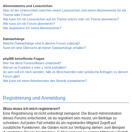
Abonnements und Lesezeichen
Was ist der Unterschied zwischen einem Lesezeichen und einem Abonnements für ein
Thema oder Forum?
Wie kann ich ein Lesezeichen auf ein Thema setzen oder ein Thema abonnieren?
Wie kann ich ein Forum abonnieren?
Wie deaktiviere ich meine Abonnements?
Dateianhänge
Welche Dateianhänge sind in diesem Forum zulässig?
Kann ich eine Übersicht all meiner Dateianhänge erhalten?
phpBB betreffende Fragen
Wer hat diese Forensoftware entwickelt?
Warum ist Funktion x oder y nicht enthalten?
An wen soll ich mich wenden, falls es Beschwerden oder juristische Anfragen zu diesem
Forum gibt?
Wie kann ich einen Administrator des Boards kontaktieren?
Registrierung und Anmeldung
Wozu muss ich mich registrieren?
Eine Registrierung ist nicht unbedingt zwingend. Die Board-Administration
dieses Forums entscheidet, ob du registriert sein musst, um Beiträge zu
schreiben. Auf jeden Fall erhältst du als registriertes Mitglied Zugriff auf
zusätzliche Funktionen, die Gästen nicht zur Verfügung stehen: zum Beispiel