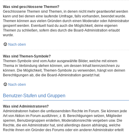
Was sind geschlossene Themen?
Geschlossene Themen sind Themen, in denen nicht mehr geantwortet werden
kann und bei denen eine laufende Umfrage, falls vorhanden, beendet wurde.
Themen können aus vielen Gründen durch einen Moderator oder Administrator
gesperrt werden. Eventuell hast du auch die Möglichkeit, deine eigenen
Themen zu schließen, sofern dies durch die Board-Administration erlaubt
wurde.
Nach oben
Was sind Themen-Symbole?
Themen-Symbole sind vom Autor ausgewählte Bilder, welche mit einem
Thema in Verbindung stehen können, um dessen Inhalt kennzeichnen zu
können. Die Möglichkeit, Themen-Symbole zu verwenden, hängt von deinen
Berechtigungen ab, die die Board-Administration gesetzt hat.
Nach oben
Benutzer-Stufen und Gruppen
Was sind Administratoren?
Administratoren haben die umfassendsten Rechte im Forum. Sie können jede
Art von Aktion im Forum ausführen; z. B. Berechtigungen setzen, Mitglieder
sperren, Benutzergruppen erstellen, Moderationsrechte vergeben usw. Die
Rechte, die ein Administrator hat, sind allerdings davon abhängig, welche
Rechte ihnen ein Gründer des Forums oder ein anderer Administrator erteilt