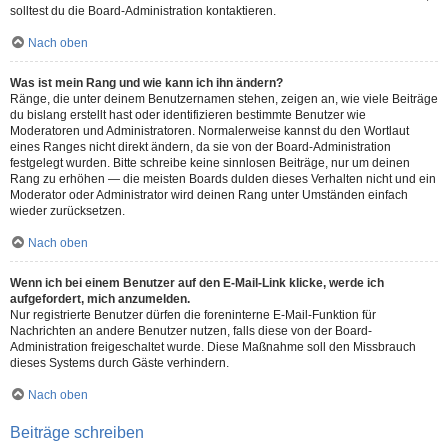
solltest du die Board-Administration kontaktieren.
Nach oben
Was ist mein Rang und wie kann ich ihn ändern?
Ränge, die unter deinem Benutzernamen stehen, zeigen an, wie viele Beiträge
du bislang erstellt hast oder identifizieren bestimmte Benutzer wie
Moderatoren und Administratoren. Normalerweise kannst du den Wortlaut
eines Ranges nicht direkt ändern, da sie von der Board-Administration
festgelegt wurden. Bitte schreibe keine sinnlosen Beiträge, nur um deinen
Rang zu erhöhen — die meisten Boards dulden dieses Verhalten nicht und ein
Moderator oder Administrator wird deinen Rang unter Umständen einfach
wieder zurücksetzen.
Nach oben
Wenn ich bei einem Benutzer auf den E-Mail-Link klicke, werde ich
aufgefordert, mich anzumelden.
Nur registrierte Benutzer dürfen die foreninterne E-Mail-Funktion für
Nachrichten an andere Benutzer nutzen, falls diese von der Board-
Administration freigeschaltet wurde. Diese Maßnahme soll den Missbrauch
dieses Systems durch Gäste verhindern.
Nach oben
Beiträge schreiben