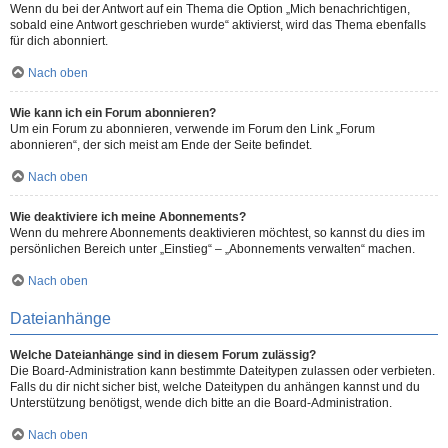
Wenn du bei der Antwort auf ein Thema die Option „Mich benachrichtigen,
sobald eine Antwort geschrieben wurde“ aktivierst, wird das Thema ebenfalls
für dich abonniert.
Nach oben
Wie kann ich ein Forum abonnieren?
Um ein Forum zu abonnieren, verwende im Forum den Link „Forum
abonnieren“, der sich meist am Ende der Seite befindet.
Nach oben
Wie deaktiviere ich meine Abonnements?
Wenn du mehrere Abonnements deaktivieren möchtest, so kannst du dies im
persönlichen Bereich unter „Einstieg“ – „Abonnements verwalten“ machen.
Nach oben
Dateianhänge
Welche Dateianhänge sind in diesem Forum zulässig?
Die Board-Administration kann bestimmte Dateitypen zulassen oder verbieten.
Falls du dir nicht sicher bist, welche Dateitypen du anhängen kannst und du
Unterstützung benötigst, wende dich bitte an die Board-Administration.
Nach oben