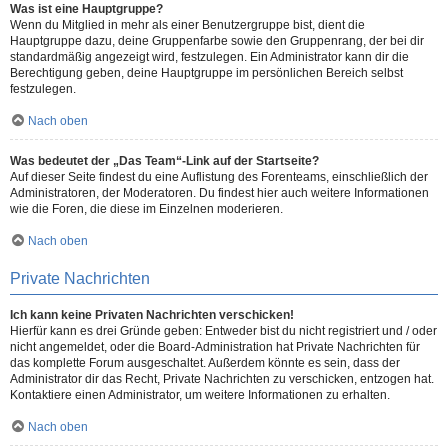
Was ist eine Hauptgruppe?
Wenn du Mitglied in mehr als einer Benutzergruppe bist, dient die
Hauptgruppe dazu, deine Gruppenfarbe sowie den Gruppenrang, der bei dir
standardmäßig angezeigt wird, festzulegen. Ein Administrator kann dir die
Berechtigung geben, deine Hauptgruppe im persönlichen Bereich selbst
festzulegen.
Nach oben
Was bedeutet der „Das Team“-Link auf der Startseite?
Auf dieser Seite findest du eine Auflistung des Forenteams, einschließlich der
Administratoren, der Moderatoren. Du findest hier auch weitere Informationen
wie die Foren, die diese im Einzelnen moderieren.
Nach oben
Private Nachrichten
Ich kann keine Privaten Nachrichten verschicken!
Hierfür kann es drei Gründe geben: Entweder bist du nicht registriert und / oder
nicht angemeldet, oder die Board-Administration hat Private Nachrichten für
das komplette Forum ausgeschaltet. Außerdem könnte es sein, dass der
Administrator dir das Recht, Private Nachrichten zu verschicken, entzogen hat.
Kontaktiere einen Administrator, um weitere Informationen zu erhalten.
Nach oben