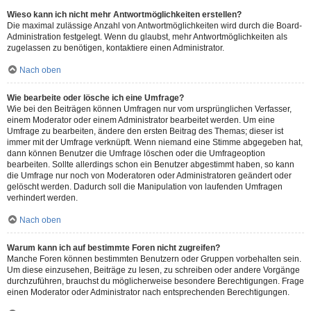
Wieso kann ich nicht mehr Antwortmöglichkeiten erstellen?
Die maximal zulässige Anzahl von Antwortmöglichkeiten wird durch die Board-
Administration festgelegt. Wenn du glaubst, mehr Antwortmöglichkeiten als
zugelassen zu benötigen, kontaktiere einen Administrator.
Nach oben
Wie bearbeite oder lösche ich eine Umfrage?
Wie bei den Beiträgen können Umfragen nur vom ursprünglichen Verfasser,
einem Moderator oder einem Administrator bearbeitet werden. Um eine
Umfrage zu bearbeiten, ändere den ersten Beitrag des Themas; dieser ist
immer mit der Umfrage verknüpft. Wenn niemand eine Stimme abgegeben hat,
dann können Benutzer die Umfrage löschen oder die Umfrageoption
bearbeiten. Sollte allerdings schon ein Benutzer abgestimmt haben, so kann
die Umfrage nur noch von Moderatoren oder Administratoren geändert oder
gelöscht werden. Dadurch soll die Manipulation von laufenden Umfragen
verhindert werden.
Nach oben
Warum kann ich auf bestimmte Foren nicht zugreifen?
Manche Foren können bestimmten Benutzern oder Gruppen vorbehalten sein.
Um diese einzusehen, Beiträge zu lesen, zu schreiben oder andere Vorgänge
durchzuführen, brauchst du möglicherweise besondere Berechtigungen. Frage
einen Moderator oder Administrator nach entsprechenden Berechtigungen.