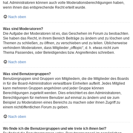
hat. Administratoren können auch volle Moderationsberechtigungen haben,
wenn ihnen das entsprechende Recht erteilt wurde.
Nach oben
Was sind Moderatoren?
Die Aufgabe der Moderatoren ist es, das Geschehen im Forum zu beobachten.
Sie haben das Recht, in ihrem Bereich Beiträge zu ändern und zu löschen und
Themen zu schließen, zu öffnen, zu verschieben und zu teilen. Üblicherweise
verhindern Moderatoren, dass Mitglieder „offtopic“, d. h. etwas nicht zum
Thema Passendes, oder Beleidigendes bzw. Angreifendes schreiben.
Nach oben
Was sind Benutzergruppen?
Benutzergruppen sind Gruppen von Mitgliedern, die die Mitglieder des Boards
in für die Board-Administration verwaltbare Einheiten aufteilt. Jedes Mitglied
kann mehreren Gruppen angehören und jeder Gruppe können
Berechtigungen zugeteilt werden. Dies erleichtert es den Administratoren,
Berechtigungen für mehrere Benutzer auf einmal zu ändern und sie zum
Beispiel zu Moderatoren eines Bereichs zu machen oder ihnen Zugriff zu
einem nichtöffentlichen Forum zu geben.
Nach oben
Wo finde ich die Benutzergruppen und wie trete ich ihnen bei?