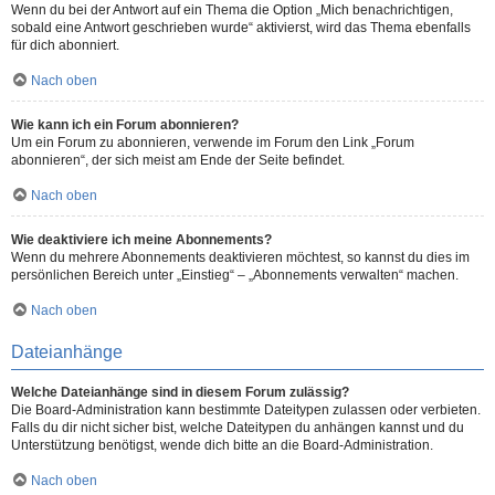
Wenn du bei der Antwort auf ein Thema die Option „Mich benachrichtigen,
sobald eine Antwort geschrieben wurde“ aktivierst, wird das Thema ebenfalls
für dich abonniert.
Nach oben
Wie kann ich ein Forum abonnieren?
Um ein Forum zu abonnieren, verwende im Forum den Link „Forum
abonnieren“, der sich meist am Ende der Seite befindet.
Nach oben
Wie deaktiviere ich meine Abonnements?
Wenn du mehrere Abonnements deaktivieren möchtest, so kannst du dies im
persönlichen Bereich unter „Einstieg“ – „Abonnements verwalten“ machen.
Nach oben
Dateianhänge
Welche Dateianhänge sind in diesem Forum zulässig?
Die Board-Administration kann bestimmte Dateitypen zulassen oder verbieten.
Falls du dir nicht sicher bist, welche Dateitypen du anhängen kannst und du
Unterstützung benötigst, wende dich bitte an die Board-Administration.
Nach oben