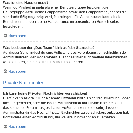
Was ist eine Hauptgruppe?
Wenn du Mitglied in mehr als einer Benutzergruppe bist, dient die
Hauptgruppe dazu, deine Gruppenfarbe sowie den Gruppenrang, der bei dir
standardmäßig angezeigt wird, festzulegen. Ein Administrator kann dir die
Berechtigung geben, deine Hauptgruppe im persönlichen Bereich selbst
festzulegen.
Nach oben
Was bedeutet der „Das Team“-Link auf der Startseite?
Auf dieser Seite findest du eine Auflistung des Forenteams, einschließlich der
Administratoren, der Moderatoren. Du findest hier auch weitere Informationen
wie die Foren, die diese im Einzelnen moderieren.
Nach oben
Private Nachrichten
Ich kann keine Privaten Nachrichten verschicken!
Hierfür kann es drei Gründe geben: Entweder bist du nicht registriert und / oder
nicht angemeldet, oder die Board-Administration hat Private Nachrichten für
das komplette Forum ausgeschaltet. Außerdem könnte es sein, dass der
Administrator dir das Recht, Private Nachrichten zu verschicken, entzogen hat.
Kontaktiere einen Administrator, um weitere Informationen zu erhalten.
Nach oben