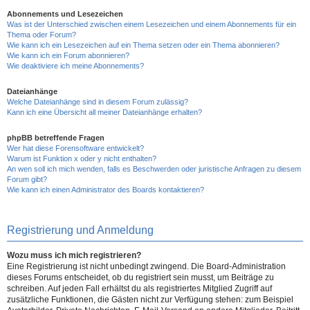
Abonnements und Lesezeichen
Was ist der Unterschied zwischen einem Lesezeichen und einem Abonnements für ein
Thema oder Forum?
Wie kann ich ein Lesezeichen auf ein Thema setzen oder ein Thema abonnieren?
Wie kann ich ein Forum abonnieren?
Wie deaktiviere ich meine Abonnements?
Dateianhänge
Welche Dateianhänge sind in diesem Forum zulässig?
Kann ich eine Übersicht all meiner Dateianhänge erhalten?
phpBB betreffende Fragen
Wer hat diese Forensoftware entwickelt?
Warum ist Funktion x oder y nicht enthalten?
An wen soll ich mich wenden, falls es Beschwerden oder juristische Anfragen zu diesem
Forum gibt?
Wie kann ich einen Administrator des Boards kontaktieren?
Registrierung und Anmeldung
Wozu muss ich mich registrieren?
Eine Registrierung ist nicht unbedingt zwingend. Die Board-Administration
dieses Forums entscheidet, ob du registriert sein musst, um Beiträge zu
schreiben. Auf jeden Fall erhältst du als registriertes Mitglied Zugriff auf
zusätzliche Funktionen, die Gästen nicht zur Verfügung stehen: zum Beispiel