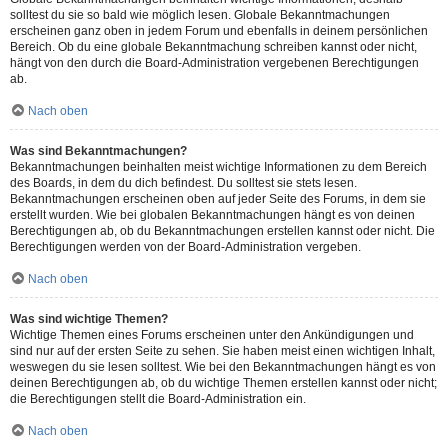
solltest du sie so bald wie möglich lesen. Globale Bekanntmachungen
erscheinen ganz oben in jedem Forum und ebenfalls in deinem persönlichen
Bereich. Ob du eine globale Bekanntmachung schreiben kannst oder nicht,
hängt von den durch die Board-Administration vergebenen Berechtigungen
ab.
Nach oben
Was sind Bekanntmachungen?
Bekanntmachungen beinhalten meist wichtige Informationen zu dem Bereich
des Boards, in dem du dich befindest. Du solltest sie stets lesen.
Bekanntmachungen erscheinen oben auf jeder Seite des Forums, in dem sie
erstellt wurden. Wie bei globalen Bekanntmachungen hängt es von deinen
Berechtigungen ab, ob du Bekanntmachungen erstellen kannst oder nicht. Die
Berechtigungen werden von der Board-Administration vergeben.
Nach oben
Was sind wichtige Themen?
Wichtige Themen eines Forums erscheinen unter den Ankündigungen und
sind nur auf der ersten Seite zu sehen. Sie haben meist einen wichtigen Inhalt,
weswegen du sie lesen solltest. Wie bei den Bekanntmachungen hängt es von
deinen Berechtigungen ab, ob du wichtige Themen erstellen kannst oder nicht;
die Berechtigungen stellt die Board-Administration ein.
Nach oben