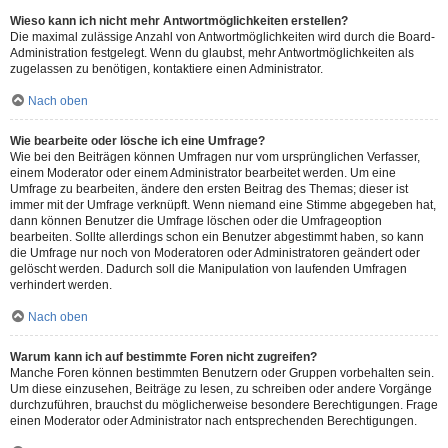
Wieso kann ich nicht mehr Antwortmöglichkeiten erstellen?
Die maximal zulässige Anzahl von Antwortmöglichkeiten wird durch die Board-
Administration festgelegt. Wenn du glaubst, mehr Antwortmöglichkeiten als
zugelassen zu benötigen, kontaktiere einen Administrator.
Nach oben
Wie bearbeite oder lösche ich eine Umfrage?
Wie bei den Beiträgen können Umfragen nur vom ursprünglichen Verfasser,
einem Moderator oder einem Administrator bearbeitet werden. Um eine
Umfrage zu bearbeiten, ändere den ersten Beitrag des Themas; dieser ist
immer mit der Umfrage verknüpft. Wenn niemand eine Stimme abgegeben hat,
dann können Benutzer die Umfrage löschen oder die Umfrageoption
bearbeiten. Sollte allerdings schon ein Benutzer abgestimmt haben, so kann
die Umfrage nur noch von Moderatoren oder Administratoren geändert oder
gelöscht werden. Dadurch soll die Manipulation von laufenden Umfragen
verhindert werden.
Nach oben
Warum kann ich auf bestimmte Foren nicht zugreifen?
Manche Foren können bestimmten Benutzern oder Gruppen vorbehalten sein.
Um diese einzusehen, Beiträge zu lesen, zu schreiben oder andere Vorgänge
durchzuführen, brauchst du möglicherweise besondere Berechtigungen. Frage
einen Moderator oder Administrator nach entsprechenden Berechtigungen.