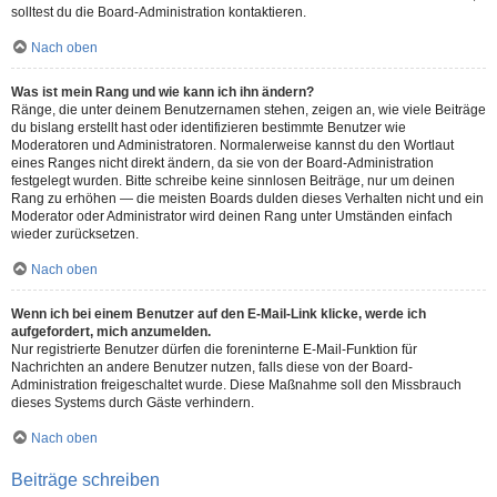
solltest du die Board-Administration kontaktieren.
Nach oben
Was ist mein Rang und wie kann ich ihn ändern?
Ränge, die unter deinem Benutzernamen stehen, zeigen an, wie viele Beiträge
du bislang erstellt hast oder identifizieren bestimmte Benutzer wie
Moderatoren und Administratoren. Normalerweise kannst du den Wortlaut
eines Ranges nicht direkt ändern, da sie von der Board-Administration
festgelegt wurden. Bitte schreibe keine sinnlosen Beiträge, nur um deinen
Rang zu erhöhen — die meisten Boards dulden dieses Verhalten nicht und ein
Moderator oder Administrator wird deinen Rang unter Umständen einfach
wieder zurücksetzen.
Nach oben
Wenn ich bei einem Benutzer auf den E-Mail-Link klicke, werde ich
aufgefordert, mich anzumelden.
Nur registrierte Benutzer dürfen die foreninterne E-Mail-Funktion für
Nachrichten an andere Benutzer nutzen, falls diese von der Board-
Administration freigeschaltet wurde. Diese Maßnahme soll den Missbrauch
dieses Systems durch Gäste verhindern.
Nach oben
Beiträge schreiben