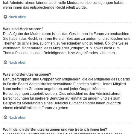
hat. Administratoren können auch volle Moderationsberechtigungen haben,
wenn ihnen das entsprechende Recht erteilt wurde.
Nach oben
Was sind Moderatoren?
Die Aufgabe der Moderatoren ist es, das Geschehen im Forum zu beobachten.
Sie haben das Recht, in ihrem Bereich Beiträge zu ändern und zu löschen und
Themen zu schließen, zu öffnen, zu verschieben und zu teilen. Üblicherweise
verhindern Moderatoren, dass Mitglieder „offtopic“, d. h. etwas nicht zum
Thema Passendes, oder Beleidigendes bzw. Angreifendes schreiben.
Nach oben
Was sind Benutzergruppen?
Benutzergruppen sind Gruppen von Mitgliedern, die die Mitglieder des Boards
in für die Board-Administration verwaltbare Einheiten aufteilt. Jedes Mitglied
kann mehreren Gruppen angehören und jeder Gruppe können
Berechtigungen zugeteilt werden. Dies erleichtert es den Administratoren,
Berechtigungen für mehrere Benutzer auf einmal zu ändern und sie zum
Beispiel zu Moderatoren eines Bereichs zu machen oder ihnen Zugriff zu
einem nichtöffentlichen Forum zu geben.
Nach oben
Wo finde ich die Benutzergruppen und wie trete ich ihnen bei?