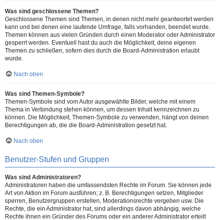
Was sind geschlossene Themen?
Geschlossene Themen sind Themen, in denen nicht mehr geantwortet werden
kann und bei denen eine laufende Umfrage, falls vorhanden, beendet wurde.
Themen können aus vielen Gründen durch einen Moderator oder Administrator
gesperrt werden. Eventuell hast du auch die Möglichkeit, deine eigenen
Themen zu schließen, sofern dies durch die Board-Administration erlaubt
wurde.
Nach oben
Was sind Themen-Symbole?
Themen-Symbole sind vom Autor ausgewählte Bilder, welche mit einem
Thema in Verbindung stehen können, um dessen Inhalt kennzeichnen zu
können. Die Möglichkeit, Themen-Symbole zu verwenden, hängt von deinen
Berechtigungen ab, die die Board-Administration gesetzt hat.
Nach oben
Benutzer-Stufen und Gruppen
Was sind Administratoren?
Administratoren haben die umfassendsten Rechte im Forum. Sie können jede
Art von Aktion im Forum ausführen; z. B. Berechtigungen setzen, Mitglieder
sperren, Benutzergruppen erstellen, Moderationsrechte vergeben usw. Die
Rechte, die ein Administrator hat, sind allerdings davon abhängig, welche
Rechte ihnen ein Gründer des Forums oder ein anderer Administrator erteilt