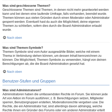
Was sind geschlossene Themen?
Geschlossene Themen sind Themen, in denen nicht mehr geantwortet werden
kann und bei denen eine laufende Umfrage, falls vorhanden, beendet wurde.
Themen können aus vielen Gründen durch einen Moderator oder Administrator
gesperrt werden. Eventuell hast du auch die Möglichkeit, deine eigenen
Themen zu schließen, sofern dies durch die Board-Administration erlaubt
wurde.
Nach oben
Was sind Themen-Symbole?
Themen-Symbole sind vom Autor ausgewählte Bilder, welche mit einem
Thema in Verbindung stehen können, um dessen Inhalt kennzeichnen zu
können. Die Möglichkeit, Themen-Symbole zu verwenden, hängt von deinen
Berechtigungen ab, die die Board-Administration gesetzt hat.
Nach oben
Benutzer-Stufen und Gruppen
Was sind Administratoren?
Administratoren haben die umfassendsten Rechte im Forum. Sie können jede
Art von Aktion im Forum ausführen; z. B. Berechtigungen setzen, Mitglieder
sperren, Benutzergruppen erstellen, Moderationsrechte vergeben usw. Die
Rechte, die ein Administrator hat, sind allerdings davon abhängig, welche
Rechte ihnen ein Gründer des Forums oder ein anderer Administrator erteilt