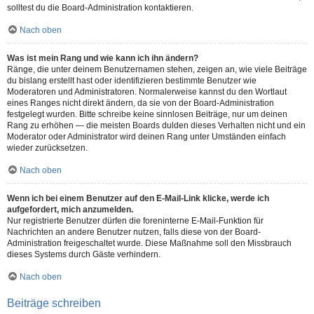
solltest du die Board-Administration kontaktieren.
Nach oben
Was ist mein Rang und wie kann ich ihn ändern?
Ränge, die unter deinem Benutzernamen stehen, zeigen an, wie viele Beiträge
du bislang erstellt hast oder identifizieren bestimmte Benutzer wie
Moderatoren und Administratoren. Normalerweise kannst du den Wortlaut
eines Ranges nicht direkt ändern, da sie von der Board-Administration
festgelegt wurden. Bitte schreibe keine sinnlosen Beiträge, nur um deinen
Rang zu erhöhen — die meisten Boards dulden dieses Verhalten nicht und ein
Moderator oder Administrator wird deinen Rang unter Umständen einfach
wieder zurücksetzen.
Nach oben
Wenn ich bei einem Benutzer auf den E-Mail-Link klicke, werde ich
aufgefordert, mich anzumelden.
Nur registrierte Benutzer dürfen die foreninterne E-Mail-Funktion für
Nachrichten an andere Benutzer nutzen, falls diese von der Board-
Administration freigeschaltet wurde. Diese Maßnahme soll den Missbrauch
dieses Systems durch Gäste verhindern.
Nach oben
Beiträge schreiben