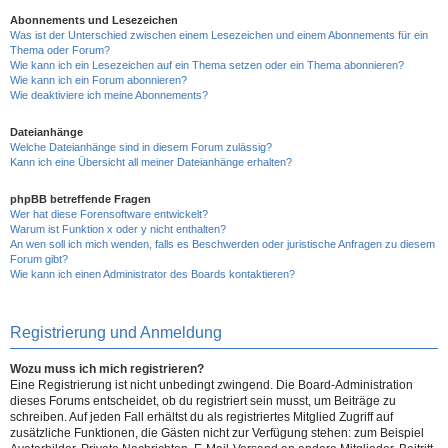
Abonnements und Lesezeichen
Was ist der Unterschied zwischen einem Lesezeichen und einem Abonnements für ein
Thema oder Forum?
Wie kann ich ein Lesezeichen auf ein Thema setzen oder ein Thema abonnieren?
Wie kann ich ein Forum abonnieren?
Wie deaktiviere ich meine Abonnements?
Dateianhänge
Welche Dateianhänge sind in diesem Forum zulässig?
Kann ich eine Übersicht all meiner Dateianhänge erhalten?
phpBB betreffende Fragen
Wer hat diese Forensoftware entwickelt?
Warum ist Funktion x oder y nicht enthalten?
An wen soll ich mich wenden, falls es Beschwerden oder juristische Anfragen zu diesem
Forum gibt?
Wie kann ich einen Administrator des Boards kontaktieren?
Registrierung und Anmeldung
Wozu muss ich mich registrieren?
Eine Registrierung ist nicht unbedingt zwingend. Die Board-Administration
dieses Forums entscheidet, ob du registriert sein musst, um Beiträge zu
schreiben. Auf jeden Fall erhältst du als registriertes Mitglied Zugriff auf
zusätzliche Funktionen, die Gästen nicht zur Verfügung stehen: zum Beispiel