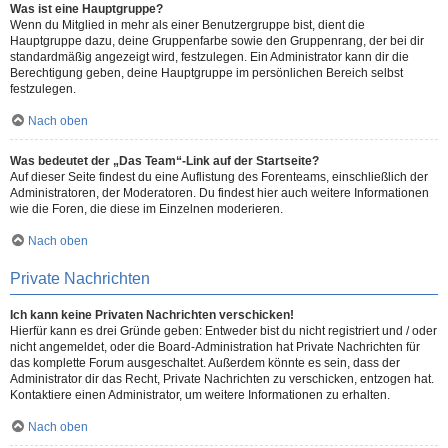
Was ist eine Hauptgruppe?
Wenn du Mitglied in mehr als einer Benutzergruppe bist, dient die
Hauptgruppe dazu, deine Gruppenfarbe sowie den Gruppenrang, der bei dir
standardmäßig angezeigt wird, festzulegen. Ein Administrator kann dir die
Berechtigung geben, deine Hauptgruppe im persönlichen Bereich selbst
festzulegen.
Nach oben
Was bedeutet der „Das Team“-Link auf der Startseite?
Auf dieser Seite findest du eine Auflistung des Forenteams, einschließlich der
Administratoren, der Moderatoren. Du findest hier auch weitere Informationen
wie die Foren, die diese im Einzelnen moderieren.
Nach oben
Private Nachrichten
Ich kann keine Privaten Nachrichten verschicken!
Hierfür kann es drei Gründe geben: Entweder bist du nicht registriert und / oder
nicht angemeldet, oder die Board-Administration hat Private Nachrichten für
das komplette Forum ausgeschaltet. Außerdem könnte es sein, dass der
Administrator dir das Recht, Private Nachrichten zu verschicken, entzogen hat.
Kontaktiere einen Administrator, um weitere Informationen zu erhalten.
Nach oben