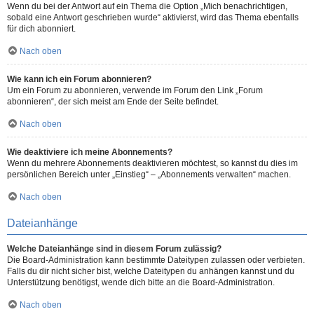
Wenn du bei der Antwort auf ein Thema die Option „Mich benachrichtigen,
sobald eine Antwort geschrieben wurde“ aktivierst, wird das Thema ebenfalls
für dich abonniert.
Nach oben
Wie kann ich ein Forum abonnieren?
Um ein Forum zu abonnieren, verwende im Forum den Link „Forum
abonnieren“, der sich meist am Ende der Seite befindet.
Nach oben
Wie deaktiviere ich meine Abonnements?
Wenn du mehrere Abonnements deaktivieren möchtest, so kannst du dies im
persönlichen Bereich unter „Einstieg“ – „Abonnements verwalten“ machen.
Nach oben
Dateianhänge
Welche Dateianhänge sind in diesem Forum zulässig?
Die Board-Administration kann bestimmte Dateitypen zulassen oder verbieten.
Falls du dir nicht sicher bist, welche Dateitypen du anhängen kannst und du
Unterstützung benötigst, wende dich bitte an die Board-Administration.
Nach oben