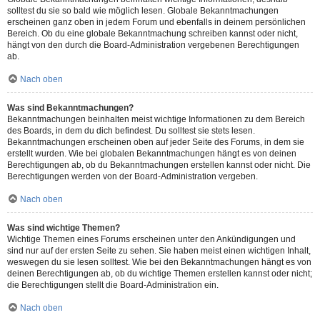
solltest du sie so bald wie möglich lesen. Globale Bekanntmachungen
erscheinen ganz oben in jedem Forum und ebenfalls in deinem persönlichen
Bereich. Ob du eine globale Bekanntmachung schreiben kannst oder nicht,
hängt von den durch die Board-Administration vergebenen Berechtigungen
ab.
Nach oben
Was sind Bekanntmachungen?
Bekanntmachungen beinhalten meist wichtige Informationen zu dem Bereich
des Boards, in dem du dich befindest. Du solltest sie stets lesen.
Bekanntmachungen erscheinen oben auf jeder Seite des Forums, in dem sie
erstellt wurden. Wie bei globalen Bekanntmachungen hängt es von deinen
Berechtigungen ab, ob du Bekanntmachungen erstellen kannst oder nicht. Die
Berechtigungen werden von der Board-Administration vergeben.
Nach oben
Was sind wichtige Themen?
Wichtige Themen eines Forums erscheinen unter den Ankündigungen und
sind nur auf der ersten Seite zu sehen. Sie haben meist einen wichtigen Inhalt,
weswegen du sie lesen solltest. Wie bei den Bekanntmachungen hängt es von
deinen Berechtigungen ab, ob du wichtige Themen erstellen kannst oder nicht;
die Berechtigungen stellt die Board-Administration ein.
Nach oben