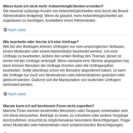
Wieso kann ich nicht mehr Antwortmöglichkeiten erstellen?
Die maximal zulässige Anzahl von Antwortmöglichkeiten wird durch die Board-
Administration festgelegt. Wenn du glaubst, mehr Antwortmöglichkeiten als
zugelassen zu benötigen, kontaktiere einen Administrator.
Nach oben
Wie bearbeite oder lösche ich eine Umfrage?
Wie bei den Beiträgen können Umfragen nur vom ursprünglichen Verfasser,
einem Moderator oder einem Administrator bearbeitet werden. Um eine
Umfrage zu bearbeiten, ändere den ersten Beitrag des Themas; dieser ist
immer mit der Umfrage verknüpft. Wenn niemand eine Stimme abgegeben hat,
dann können Benutzer die Umfrage löschen oder die Umfrageoption
bearbeiten. Sollte allerdings schon ein Benutzer abgestimmt haben, so kann
die Umfrage nur noch von Moderatoren oder Administratoren geändert oder
gelöscht werden. Dadurch soll die Manipulation von laufenden Umfragen
verhindert werden.
Nach oben
Warum kann ich auf bestimmte Foren nicht zugreifen?
Manche Foren können bestimmten Benutzern oder Gruppen vorbehalten sein.
Um diese einzusehen, Beiträge zu lesen, zu schreiben oder andere Vorgänge
durchzuführen, brauchst du möglicherweise besondere Berechtigungen. Frage
einen Moderator oder Administrator nach entsprechenden Berechtigungen.