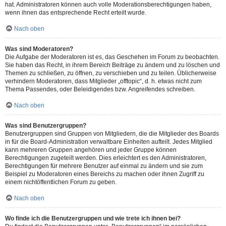
hat. Administratoren können auch volle Moderationsberechtigungen haben,
wenn ihnen das entsprechende Recht erteilt wurde.
Nach oben
Was sind Moderatoren?
Die Aufgabe der Moderatoren ist es, das Geschehen im Forum zu beobachten.
Sie haben das Recht, in ihrem Bereich Beiträge zu ändern und zu löschen und
Themen zu schließen, zu öffnen, zu verschieben und zu teilen. Üblicherweise
verhindern Moderatoren, dass Mitglieder „offtopic“, d. h. etwas nicht zum
Thema Passendes, oder Beleidigendes bzw. Angreifendes schreiben.
Nach oben
Was sind Benutzergruppen?
Benutzergruppen sind Gruppen von Mitgliedern, die die Mitglieder des Boards
in für die Board-Administration verwaltbare Einheiten aufteilt. Jedes Mitglied
kann mehreren Gruppen angehören und jeder Gruppe können
Berechtigungen zugeteilt werden. Dies erleichtert es den Administratoren,
Berechtigungen für mehrere Benutzer auf einmal zu ändern und sie zum
Beispiel zu Moderatoren eines Bereichs zu machen oder ihnen Zugriff zu
einem nichtöffentlichen Forum zu geben.
Nach oben
Wo finde ich die Benutzergruppen und wie trete ich ihnen bei?