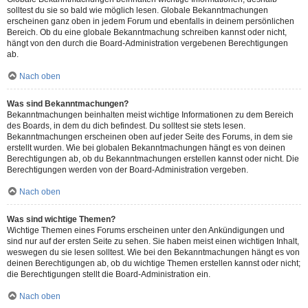
solltest du sie so bald wie möglich lesen. Globale Bekanntmachungen
erscheinen ganz oben in jedem Forum und ebenfalls in deinem persönlichen
Bereich. Ob du eine globale Bekanntmachung schreiben kannst oder nicht,
hängt von den durch die Board-Administration vergebenen Berechtigungen
ab.
Nach oben
Was sind Bekanntmachungen?
Bekanntmachungen beinhalten meist wichtige Informationen zu dem Bereich
des Boards, in dem du dich befindest. Du solltest sie stets lesen.
Bekanntmachungen erscheinen oben auf jeder Seite des Forums, in dem sie
erstellt wurden. Wie bei globalen Bekanntmachungen hängt es von deinen
Berechtigungen ab, ob du Bekanntmachungen erstellen kannst oder nicht. Die
Berechtigungen werden von der Board-Administration vergeben.
Nach oben
Was sind wichtige Themen?
Wichtige Themen eines Forums erscheinen unter den Ankündigungen und
sind nur auf der ersten Seite zu sehen. Sie haben meist einen wichtigen Inhalt,
weswegen du sie lesen solltest. Wie bei den Bekanntmachungen hängt es von
deinen Berechtigungen ab, ob du wichtige Themen erstellen kannst oder nicht;
die Berechtigungen stellt die Board-Administration ein.
Nach oben