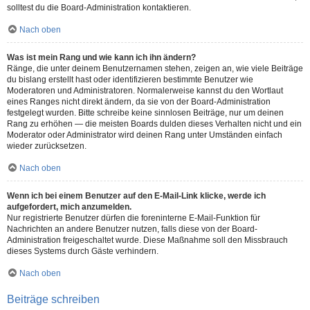
solltest du die Board-Administration kontaktieren.
Nach oben
Was ist mein Rang und wie kann ich ihn ändern?
Ränge, die unter deinem Benutzernamen stehen, zeigen an, wie viele Beiträge
du bislang erstellt hast oder identifizieren bestimmte Benutzer wie
Moderatoren und Administratoren. Normalerweise kannst du den Wortlaut
eines Ranges nicht direkt ändern, da sie von der Board-Administration
festgelegt wurden. Bitte schreibe keine sinnlosen Beiträge, nur um deinen
Rang zu erhöhen — die meisten Boards dulden dieses Verhalten nicht und ein
Moderator oder Administrator wird deinen Rang unter Umständen einfach
wieder zurücksetzen.
Nach oben
Wenn ich bei einem Benutzer auf den E-Mail-Link klicke, werde ich
aufgefordert, mich anzumelden.
Nur registrierte Benutzer dürfen die foreninterne E-Mail-Funktion für
Nachrichten an andere Benutzer nutzen, falls diese von der Board-
Administration freigeschaltet wurde. Diese Maßnahme soll den Missbrauch
dieses Systems durch Gäste verhindern.
Nach oben
Beiträge schreiben