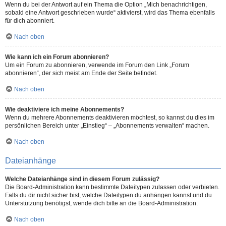
Wenn du bei der Antwort auf ein Thema die Option „Mich benachrichtigen,
sobald eine Antwort geschrieben wurde“ aktivierst, wird das Thema ebenfalls
für dich abonniert.
Nach oben
Wie kann ich ein Forum abonnieren?
Um ein Forum zu abonnieren, verwende im Forum den Link „Forum
abonnieren“, der sich meist am Ende der Seite befindet.
Nach oben
Wie deaktiviere ich meine Abonnements?
Wenn du mehrere Abonnements deaktivieren möchtest, so kannst du dies im
persönlichen Bereich unter „Einstieg“ – „Abonnements verwalten“ machen.
Nach oben
Dateianhänge
Welche Dateianhänge sind in diesem Forum zulässig?
Die Board-Administration kann bestimmte Dateitypen zulassen oder verbieten.
Falls du dir nicht sicher bist, welche Dateitypen du anhängen kannst und du
Unterstützung benötigst, wende dich bitte an die Board-Administration.
Nach oben