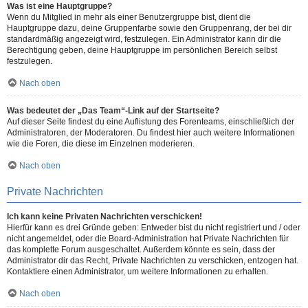
Was ist eine Hauptgruppe?
Wenn du Mitglied in mehr als einer Benutzergruppe bist, dient die
Hauptgruppe dazu, deine Gruppenfarbe sowie den Gruppenrang, der bei dir
standardmäßig angezeigt wird, festzulegen. Ein Administrator kann dir die
Berechtigung geben, deine Hauptgruppe im persönlichen Bereich selbst
festzulegen.
Nach oben
Was bedeutet der „Das Team“-Link auf der Startseite?
Auf dieser Seite findest du eine Auflistung des Forenteams, einschließlich der
Administratoren, der Moderatoren. Du findest hier auch weitere Informationen
wie die Foren, die diese im Einzelnen moderieren.
Nach oben
Private Nachrichten
Ich kann keine Privaten Nachrichten verschicken!
Hierfür kann es drei Gründe geben: Entweder bist du nicht registriert und / oder
nicht angemeldet, oder die Board-Administration hat Private Nachrichten für
das komplette Forum ausgeschaltet. Außerdem könnte es sein, dass der
Administrator dir das Recht, Private Nachrichten zu verschicken, entzogen hat.
Kontaktiere einen Administrator, um weitere Informationen zu erhalten.
Nach oben