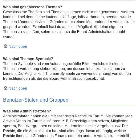
Was sind geschlossene Themen?
Geschlossene Themen sind Themen, in denen nicht mehr geantwortet werden
kann und bei denen eine laufende Umfrage, falls vorhanden, beendet wurde.
Themen können aus vielen Gründen durch einen Moderator oder Administrator
gesperrt werden. Eventuell hast du auch die Möglichkeit, deine eigenen
Themen zu schließen, sofern dies durch die Board-Administration erlaubt
wurde.
Nach oben
Was sind Themen-Symbole?
Themen-Symbole sind vom Autor ausgewählte Bilder, welche mit einem
Thema in Verbindung stehen können, um dessen Inhalt kennzeichnen zu
können. Die Möglichkeit, Themen-Symbole zu verwenden, hängt von deinen
Berechtigungen ab, die die Board-Administration gesetzt hat.
Nach oben
Benutzer-Stufen und Gruppen
Was sind Administratoren?
Administratoren haben die umfassendsten Rechte im Forum. Sie können jede
Art von Aktion im Forum ausführen; z. B. Berechtigungen setzen, Mitglieder
sperren, Benutzergruppen erstellen, Moderationsrechte vergeben usw. Die
Rechte, die ein Administrator hat, sind allerdings davon abhängig, welche
Rechte ihnen ein Gründer des Forums oder ein anderer Administrator erteilt