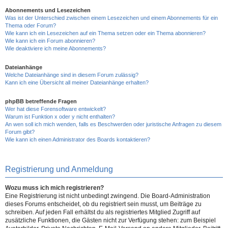
Abonnements und Lesezeichen
Was ist der Unterschied zwischen einem Lesezeichen und einem Abonnements für ein
Thema oder Forum?
Wie kann ich ein Lesezeichen auf ein Thema setzen oder ein Thema abonnieren?
Wie kann ich ein Forum abonnieren?
Wie deaktiviere ich meine Abonnements?
Dateianhänge
Welche Dateianhänge sind in diesem Forum zulässig?
Kann ich eine Übersicht all meiner Dateianhänge erhalten?
phpBB betreffende Fragen
Wer hat diese Forensoftware entwickelt?
Warum ist Funktion x oder y nicht enthalten?
An wen soll ich mich wenden, falls es Beschwerden oder juristische Anfragen zu diesem
Forum gibt?
Wie kann ich einen Administrator des Boards kontaktieren?
Registrierung und Anmeldung
Wozu muss ich mich registrieren?
Eine Registrierung ist nicht unbedingt zwingend. Die Board-Administration
dieses Forums entscheidet, ob du registriert sein musst, um Beiträge zu
schreiben. Auf jeden Fall erhältst du als registriertes Mitglied Zugriff auf
zusätzliche Funktionen, die Gästen nicht zur Verfügung stehen: zum Beispiel