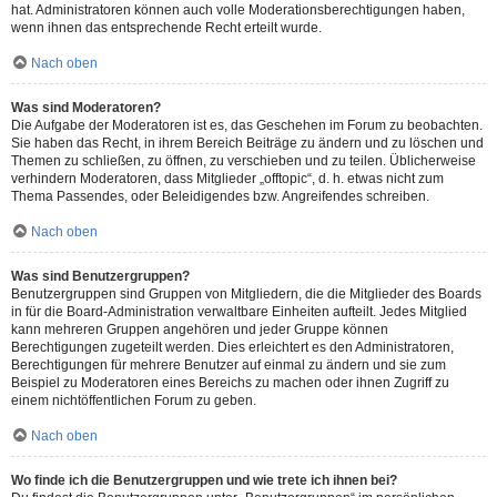
hat. Administratoren können auch volle Moderationsberechtigungen haben,
wenn ihnen das entsprechende Recht erteilt wurde.
Nach oben
Was sind Moderatoren?
Die Aufgabe der Moderatoren ist es, das Geschehen im Forum zu beobachten.
Sie haben das Recht, in ihrem Bereich Beiträge zu ändern und zu löschen und
Themen zu schließen, zu öffnen, zu verschieben und zu teilen. Üblicherweise
verhindern Moderatoren, dass Mitglieder „offtopic“, d. h. etwas nicht zum
Thema Passendes, oder Beleidigendes bzw. Angreifendes schreiben.
Nach oben
Was sind Benutzergruppen?
Benutzergruppen sind Gruppen von Mitgliedern, die die Mitglieder des Boards
in für die Board-Administration verwaltbare Einheiten aufteilt. Jedes Mitglied
kann mehreren Gruppen angehören und jeder Gruppe können
Berechtigungen zugeteilt werden. Dies erleichtert es den Administratoren,
Berechtigungen für mehrere Benutzer auf einmal zu ändern und sie zum
Beispiel zu Moderatoren eines Bereichs zu machen oder ihnen Zugriff zu
einem nichtöffentlichen Forum zu geben.
Nach oben
Wo finde ich die Benutzergruppen und wie trete ich ihnen bei?