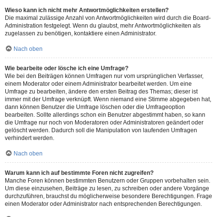
Wieso kann ich nicht mehr Antwortmöglichkeiten erstellen?
Die maximal zulässige Anzahl von Antwortmöglichkeiten wird durch die Board-
Administration festgelegt. Wenn du glaubst, mehr Antwortmöglichkeiten als
zugelassen zu benötigen, kontaktiere einen Administrator.
Nach oben
Wie bearbeite oder lösche ich eine Umfrage?
Wie bei den Beiträgen können Umfragen nur vom ursprünglichen Verfasser,
einem Moderator oder einem Administrator bearbeitet werden. Um eine
Umfrage zu bearbeiten, ändere den ersten Beitrag des Themas; dieser ist
immer mit der Umfrage verknüpft. Wenn niemand eine Stimme abgegeben hat,
dann können Benutzer die Umfrage löschen oder die Umfrageoption
bearbeiten. Sollte allerdings schon ein Benutzer abgestimmt haben, so kann
die Umfrage nur noch von Moderatoren oder Administratoren geändert oder
gelöscht werden. Dadurch soll die Manipulation von laufenden Umfragen
verhindert werden.
Nach oben
Warum kann ich auf bestimmte Foren nicht zugreifen?
Manche Foren können bestimmten Benutzern oder Gruppen vorbehalten sein.
Um diese einzusehen, Beiträge zu lesen, zu schreiben oder andere Vorgänge
durchzuführen, brauchst du möglicherweise besondere Berechtigungen. Frage
einen Moderator oder Administrator nach entsprechenden Berechtigungen.