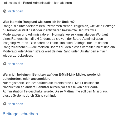
solltest du die Board-Administration kontaktieren.
Nach oben
Was ist mein Rang und wie kann ich ihn ändern?
Ränge, die unter deinem Benutzernamen stehen, zeigen an, wie viele Beiträge
du bislang erstellt hast oder identifizieren bestimmte Benutzer wie
Moderatoren und Administratoren. Normalerweise kannst du den Wortlaut
eines Ranges nicht direkt ändern, da sie von der Board-Administration
festgelegt wurden. Bitte schreibe keine sinnlosen Beiträge, nur um deinen
Rang zu erhöhen — die meisten Boards dulden dieses Verhalten nicht und ein
Moderator oder Administrator wird deinen Rang unter Umständen einfach
wieder zurücksetzen.
Nach oben
Wenn ich bei einem Benutzer auf den E-Mail-Link klicke, werde ich
aufgefordert, mich anzumelden.
Nur registrierte Benutzer dürfen die foreninterne E-Mail-Funktion für
Nachrichten an andere Benutzer nutzen, falls diese von der Board-
Administration freigeschaltet wurde. Diese Maßnahme soll den Missbrauch
dieses Systems durch Gäste verhindern.
Nach oben
Beiträge schreiben