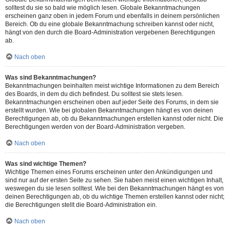
solltest du sie so bald wie möglich lesen. Globale Bekanntmachungen
erscheinen ganz oben in jedem Forum und ebenfalls in deinem persönlichen
Bereich. Ob du eine globale Bekanntmachung schreiben kannst oder nicht,
hängt von den durch die Board-Administration vergebenen Berechtigungen
ab.
Nach oben
Was sind Bekanntmachungen?
Bekanntmachungen beinhalten meist wichtige Informationen zu dem Bereich
des Boards, in dem du dich befindest. Du solltest sie stets lesen.
Bekanntmachungen erscheinen oben auf jeder Seite des Forums, in dem sie
erstellt wurden. Wie bei globalen Bekanntmachungen hängt es von deinen
Berechtigungen ab, ob du Bekanntmachungen erstellen kannst oder nicht. Die
Berechtigungen werden von der Board-Administration vergeben.
Nach oben
Was sind wichtige Themen?
Wichtige Themen eines Forums erscheinen unter den Ankündigungen und
sind nur auf der ersten Seite zu sehen. Sie haben meist einen wichtigen Inhalt,
weswegen du sie lesen solltest. Wie bei den Bekanntmachungen hängt es von
deinen Berechtigungen ab, ob du wichtige Themen erstellen kannst oder nicht;
die Berechtigungen stellt die Board-Administration ein.
Nach oben