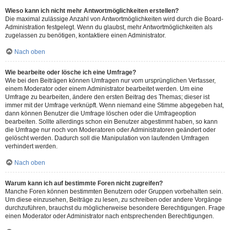
Wieso kann ich nicht mehr Antwortmöglichkeiten erstellen?
Die maximal zulässige Anzahl von Antwortmöglichkeiten wird durch die Board-
Administration festgelegt. Wenn du glaubst, mehr Antwortmöglichkeiten als
zugelassen zu benötigen, kontaktiere einen Administrator.
Nach oben
Wie bearbeite oder lösche ich eine Umfrage?
Wie bei den Beiträgen können Umfragen nur vom ursprünglichen Verfasser,
einem Moderator oder einem Administrator bearbeitet werden. Um eine
Umfrage zu bearbeiten, ändere den ersten Beitrag des Themas; dieser ist
immer mit der Umfrage verknüpft. Wenn niemand eine Stimme abgegeben hat,
dann können Benutzer die Umfrage löschen oder die Umfrageoption
bearbeiten. Sollte allerdings schon ein Benutzer abgestimmt haben, so kann
die Umfrage nur noch von Moderatoren oder Administratoren geändert oder
gelöscht werden. Dadurch soll die Manipulation von laufenden Umfragen
verhindert werden.
Nach oben
Warum kann ich auf bestimmte Foren nicht zugreifen?
Manche Foren können bestimmten Benutzern oder Gruppen vorbehalten sein.
Um diese einzusehen, Beiträge zu lesen, zu schreiben oder andere Vorgänge
durchzuführen, brauchst du möglicherweise besondere Berechtigungen. Frage
einen Moderator oder Administrator nach entsprechenden Berechtigungen.