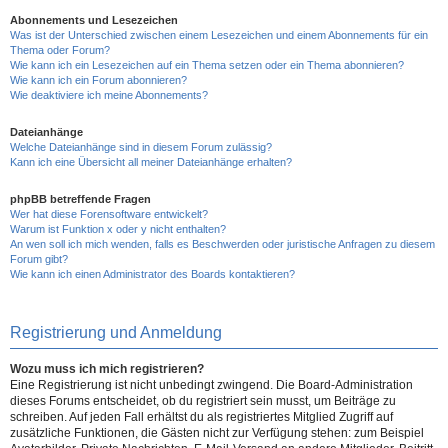
Abonnements und Lesezeichen
Was ist der Unterschied zwischen einem Lesezeichen und einem Abonnements für ein
Thema oder Forum?
Wie kann ich ein Lesezeichen auf ein Thema setzen oder ein Thema abonnieren?
Wie kann ich ein Forum abonnieren?
Wie deaktiviere ich meine Abonnements?
Dateianhänge
Welche Dateianhänge sind in diesem Forum zulässig?
Kann ich eine Übersicht all meiner Dateianhänge erhalten?
phpBB betreffende Fragen
Wer hat diese Forensoftware entwickelt?
Warum ist Funktion x oder y nicht enthalten?
An wen soll ich mich wenden, falls es Beschwerden oder juristische Anfragen zu diesem
Forum gibt?
Wie kann ich einen Administrator des Boards kontaktieren?
Registrierung und Anmeldung
Wozu muss ich mich registrieren?
Eine Registrierung ist nicht unbedingt zwingend. Die Board-Administration
dieses Forums entscheidet, ob du registriert sein musst, um Beiträge zu
schreiben. Auf jeden Fall erhältst du als registriertes Mitglied Zugriff auf
zusätzliche Funktionen, die Gästen nicht zur Verfügung stehen: zum Beispiel