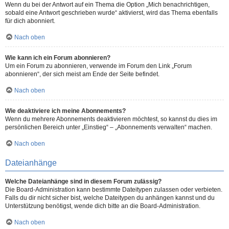
Wenn du bei der Antwort auf ein Thema die Option „Mich benachrichtigen,
sobald eine Antwort geschrieben wurde“ aktivierst, wird das Thema ebenfalls
für dich abonniert.
Nach oben
Wie kann ich ein Forum abonnieren?
Um ein Forum zu abonnieren, verwende im Forum den Link „Forum
abonnieren“, der sich meist am Ende der Seite befindet.
Nach oben
Wie deaktiviere ich meine Abonnements?
Wenn du mehrere Abonnements deaktivieren möchtest, so kannst du dies im
persönlichen Bereich unter „Einstieg“ – „Abonnements verwalten“ machen.
Nach oben
Dateianhänge
Welche Dateianhänge sind in diesem Forum zulässig?
Die Board-Administration kann bestimmte Dateitypen zulassen oder verbieten.
Falls du dir nicht sicher bist, welche Dateitypen du anhängen kannst und du
Unterstützung benötigst, wende dich bitte an die Board-Administration.
Nach oben