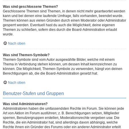
Was sind geschlossene Themen?
Geschlossene Themen sind Themen, in denen nicht mehr geantwortet werden
kann und bei denen eine laufende Umfrage, falls vorhanden, beendet wurde.
Themen können aus vielen Gründen durch einen Moderator oder Administrator
gesperrt werden. Eventuell hast du auch die Möglichkeit, deine eigenen
Themen zu schließen, sofern dies durch die Board-Administration erlaubt
wurde.
Nach oben
Was sind Themen-Symbole?
Themen-Symbole sind vom Autor ausgewählte Bilder, welche mit einem
Thema in Verbindung stehen können, um dessen Inhalt kennzeichnen zu
können. Die Möglichkeit, Themen-Symbole zu verwenden, hängt von deinen
Berechtigungen ab, die die Board-Administration gesetzt hat.
Nach oben
Benutzer-Stufen und Gruppen
Was sind Administratoren?
Administratoren haben die umfassendsten Rechte im Forum. Sie können jede
Art von Aktion im Forum ausführen; z. B. Berechtigungen setzen, Mitglieder
sperren, Benutzergruppen erstellen, Moderationsrechte vergeben usw. Die
Rechte, die ein Administrator hat, sind allerdings davon abhängig, welche
Rechte ihnen ein Gründer des Forums oder ein anderer Administrator erteilt