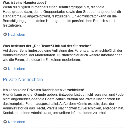
Was ist eine Hauptgruppe?
Wenn du Mitglied in mehr als einer Benutzergruppe bist, dient die
Hauptgruppe dazu, deine Gruppenfarbe sowie den Gruppenrang, der bei dir
standardmäßig angezeigt wird, festzulegen. Ein Administrator kann dir die
Berechtigung geben, deine Hauptgruppe im persönlichen Bereich selbst
festzulegen.
Nach oben
Was bedeutet der „Das Team“-Link auf der Startseite?
Auf dieser Seite findest du eine Auflistung des Forenteams, einschließlich der
Administratoren, der Moderatoren. Du findest hier auch weitere Informationen
wie die Foren, die diese im Einzelnen moderieren.
Nach oben
Private Nachrichten
Ich kann keine Privaten Nachrichten verschicken!
Hierfür kann es drei Gründe geben: Entweder bist du nicht registriert und / oder
nicht angemeldet, oder die Board-Administration hat Private Nachrichten für
das komplette Forum ausgeschaltet. Außerdem könnte es sein, dass der
Administrator dir das Recht, Private Nachrichten zu verschicken, entzogen hat.
Kontaktiere einen Administrator, um weitere Informationen zu erhalten.
Nach oben