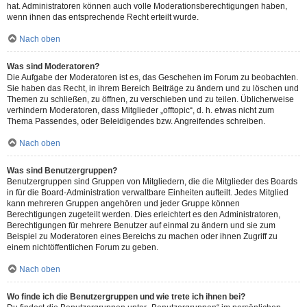
hat. Administratoren können auch volle Moderationsberechtigungen haben,
wenn ihnen das entsprechende Recht erteilt wurde.
Nach oben
Was sind Moderatoren?
Die Aufgabe der Moderatoren ist es, das Geschehen im Forum zu beobachten.
Sie haben das Recht, in ihrem Bereich Beiträge zu ändern und zu löschen und
Themen zu schließen, zu öffnen, zu verschieben und zu teilen. Üblicherweise
verhindern Moderatoren, dass Mitglieder „offtopic“, d. h. etwas nicht zum
Thema Passendes, oder Beleidigendes bzw. Angreifendes schreiben.
Nach oben
Was sind Benutzergruppen?
Benutzergruppen sind Gruppen von Mitgliedern, die die Mitglieder des Boards
in für die Board-Administration verwaltbare Einheiten aufteilt. Jedes Mitglied
kann mehreren Gruppen angehören und jeder Gruppe können
Berechtigungen zugeteilt werden. Dies erleichtert es den Administratoren,
Berechtigungen für mehrere Benutzer auf einmal zu ändern und sie zum
Beispiel zu Moderatoren eines Bereichs zu machen oder ihnen Zugriff zu
einem nichtöffentlichen Forum zu geben.
Nach oben
Wo finde ich die Benutzergruppen und wie trete ich ihnen bei?